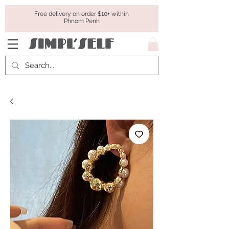
Free delivery on order $10+ within
Phnom Penh