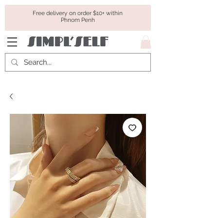
Free delivery on order $10+ within
Phnom Penh